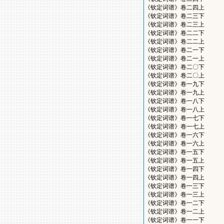
《钦定词谱》卷二四上
《钦定词谱》卷二三下
《钦定词谱》卷二三上
《钦定词谱》卷二二下
《钦定词谱》卷二二上
《钦定词谱》卷二一下
《钦定词谱》卷二一上
《钦定词谱》卷二〇下
《钦定词谱》卷二〇上
《钦定词谱》卷一九下
《钦定词谱》卷一九上
《钦定词谱》卷一八下
《钦定词谱》卷一八上
《钦定词谱》卷一七下
《钦定词谱》卷一七上
《钦定词谱》卷一六下
《钦定词谱》卷一六上
《钦定词谱》卷一五下
《钦定词谱》卷一五上
《钦定词谱》卷一四下
《钦定词谱》卷一四上
《钦定词谱》卷一三下
《钦定词谱》卷一三上
《钦定词谱》卷一二下
《钦定词谱》卷一二上
《钦定词谱》卷一一下