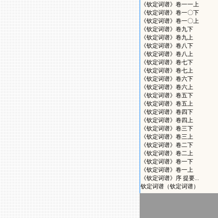
《钦定词谱》卷一一上
《钦定词谱》卷一〇下
《钦定词谱》卷一〇上
《钦定词谱》卷九下
《钦定词谱》卷九上
《钦定词谱》卷八下
《钦定词谱》卷八上
《钦定词谱》卷七下
《钦定词谱》卷七上
《钦定词谱》卷六下
《钦定词谱》卷六上
《钦定词谱》卷五下
《钦定词谱》卷五上
《钦定词谱》卷四下
《钦定词谱》卷四上
《钦定词谱》卷三下
《钦定词谱》卷三上
《钦定词谱》卷二下
《钦定词谱》卷二上
《钦定词谱》卷一下
《钦定词谱》卷一上
《钦定词谱》序 提要...
钦定词谱（钦定词谱）