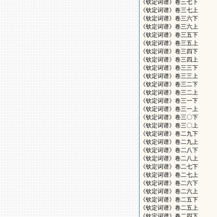
《钦定词谱》卷三七下
《钦定词谱》卷三七上
《钦定词谱》卷三六下
《钦定词谱》卷三六上
《钦定词谱》卷三五下
《钦定词谱》卷三五上
《钦定词谱》卷三四下
《钦定词谱》卷三四上
《钦定词谱》卷三三下
《钦定词谱》卷三三上
《钦定词谱》卷三二下
《钦定词谱》卷三二上
《钦定词谱》卷三一下
《钦定词谱》卷三一上
《钦定词谱》卷三〇下
《钦定词谱》卷三〇上
《钦定词谱》卷二九下
《钦定词谱》卷二九上
《钦定词谱》卷二八下
《钦定词谱》卷二八上
《钦定词谱》卷二七下
《钦定词谱》卷二七上
《钦定词谱》卷二六下
《钦定词谱》卷二六上
《钦定词谱》卷二五下
《钦定词谱》卷二五上
《钦定词谱》卷二四下