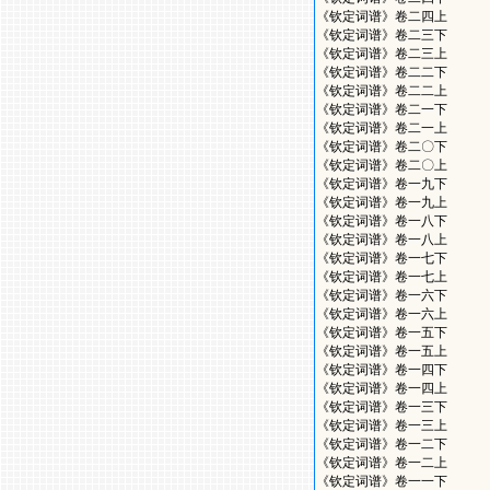
《钦定词谱》卷二四上
《钦定词谱》卷二三下
《钦定词谱》卷二三上
《钦定词谱》卷二二下
《钦定词谱》卷二二上
《钦定词谱》卷二一下
《钦定词谱》卷二一上
《钦定词谱》卷二〇下
《钦定词谱》卷二〇上
《钦定词谱》卷一九下
《钦定词谱》卷一九上
《钦定词谱》卷一八下
《钦定词谱》卷一八上
《钦定词谱》卷一七下
《钦定词谱》卷一七上
《钦定词谱》卷一六下
《钦定词谱》卷一六上
《钦定词谱》卷一五下
《钦定词谱》卷一五上
《钦定词谱》卷一四下
《钦定词谱》卷一四上
《钦定词谱》卷一三下
《钦定词谱》卷一三上
《钦定词谱》卷一二下
《钦定词谱》卷一二上
《钦定词谱》卷一一下