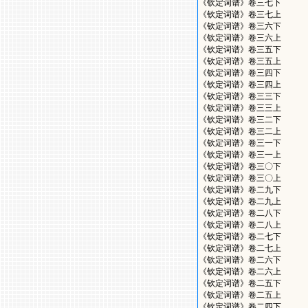
《钦定词谱》卷三七下
《钦定词谱》卷三七上
《钦定词谱》卷三六下
《钦定词谱》卷三六上
《钦定词谱》卷三五下
《钦定词谱》卷三五上
《钦定词谱》卷三四下
《钦定词谱》卷三四上
《钦定词谱》卷三三下
《钦定词谱》卷三三上
《钦定词谱》卷三二下
《钦定词谱》卷三二上
《钦定词谱》卷三一下
《钦定词谱》卷三一上
《钦定词谱》卷三〇下
《钦定词谱》卷三〇上
《钦定词谱》卷二九下
《钦定词谱》卷二九上
《钦定词谱》卷二八下
《钦定词谱》卷二八上
《钦定词谱》卷二七下
《钦定词谱》卷二七上
《钦定词谱》卷二六下
《钦定词谱》卷二六上
《钦定词谱》卷二五下
《钦定词谱》卷二五上
《钦定词谱》卷二四下