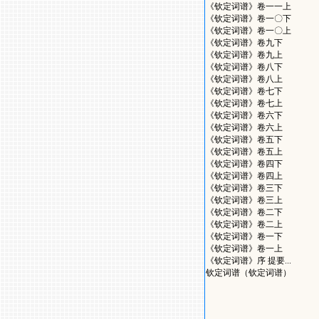
《钦定词谱》卷一一上
《钦定词谱》卷一〇下
《钦定词谱》卷一〇上
《钦定词谱》卷九下
《钦定词谱》卷九上
《钦定词谱》卷八下
《钦定词谱》卷八上
《钦定词谱》卷七下
《钦定词谱》卷七上
《钦定词谱》卷六下
《钦定词谱》卷六上
《钦定词谱》卷五下
《钦定词谱》卷五上
《钦定词谱》卷四下
《钦定词谱》卷四上
《钦定词谱》卷三下
《钦定词谱》卷三上
《钦定词谱》卷二下
《钦定词谱》卷二上
《钦定词谱》卷一下
《钦定词谱》卷一上
《钦定词谱》序 提要...
钦定词谱（钦定词谱）