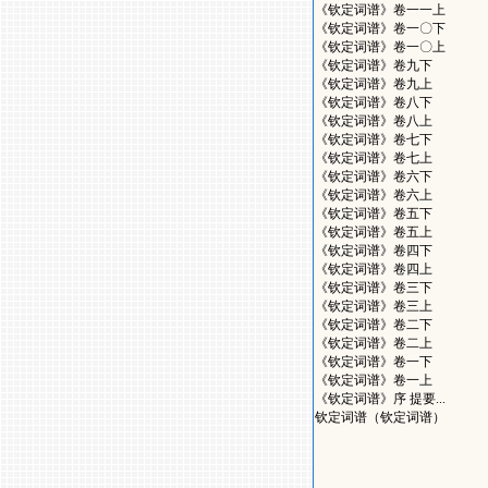
《钦定词谱》卷一一上
《钦定词谱》卷一〇下
《钦定词谱》卷一〇上
《钦定词谱》卷九下
《钦定词谱》卷九上
《钦定词谱》卷八下
《钦定词谱》卷八上
《钦定词谱》卷七下
《钦定词谱》卷七上
《钦定词谱》卷六下
《钦定词谱》卷六上
《钦定词谱》卷五下
《钦定词谱》卷五上
《钦定词谱》卷四下
《钦定词谱》卷四上
《钦定词谱》卷三下
《钦定词谱》卷三上
《钦定词谱》卷二下
《钦定词谱》卷二上
《钦定词谱》卷一下
《钦定词谱》卷一上
《钦定词谱》序 提要...
钦定词谱（钦定词谱）