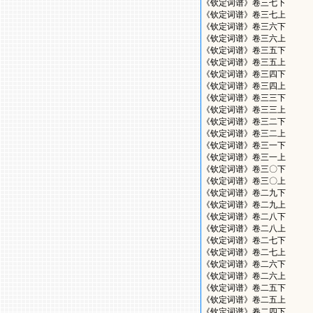
《钦定词谱》卷三七下
《钦定词谱》卷三七上
《钦定词谱》卷三六下
《钦定词谱》卷三六上
《钦定词谱》卷三五下
《钦定词谱》卷三五上
《钦定词谱》卷三四下
《钦定词谱》卷三四上
《钦定词谱》卷三三下
《钦定词谱》卷三三上
《钦定词谱》卷三二下
《钦定词谱》卷三二上
《钦定词谱》卷三一下
《钦定词谱》卷三一上
《钦定词谱》卷三〇下
《钦定词谱》卷三〇上
《钦定词谱》卷二九下
《钦定词谱》卷二九上
《钦定词谱》卷二八下
《钦定词谱》卷二八上
《钦定词谱》卷二七下
《钦定词谱》卷二七上
《钦定词谱》卷二六下
《钦定词谱》卷二六上
《钦定词谱》卷二五下
《钦定词谱》卷二五上
《钦定词谱》卷二四下