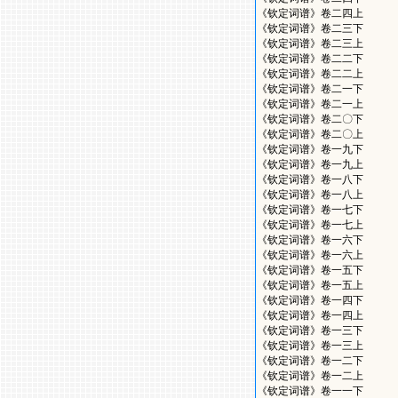
《钦定词谱》卷二四上
《钦定词谱》卷二三下
《钦定词谱》卷二三上
《钦定词谱》卷二二下
《钦定词谱》卷二二上
《钦定词谱》卷二一下
《钦定词谱》卷二一上
《钦定词谱》卷二〇下
《钦定词谱》卷二〇上
《钦定词谱》卷一九下
《钦定词谱》卷一九上
《钦定词谱》卷一八下
《钦定词谱》卷一八上
《钦定词谱》卷一七下
《钦定词谱》卷一七上
《钦定词谱》卷一六下
《钦定词谱》卷一六上
《钦定词谱》卷一五下
《钦定词谱》卷一五上
《钦定词谱》卷一四下
《钦定词谱》卷一四上
《钦定词谱》卷一三下
《钦定词谱》卷一三上
《钦定词谱》卷一二下
《钦定词谱》卷一二上
《钦定词谱》卷一一下